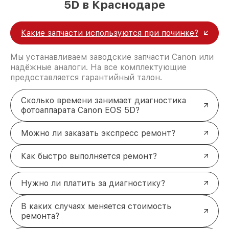
5D в Краснодаре
Какие запчасти используются при починке?
Мы устанавливаем заводские запчасти Canon или
надёжные аналоги. На все комплектующие
предоставляется гарантийный талон.
Сколько времени занимает диагностика
фотоаппарата Canon EOS 5D?
Можно ли заказать экспресс ремонт?
Как быстро выполняется ремонт?
Нужно ли платить за диагностику?
В каких случаях меняется стоимость
ремонта?