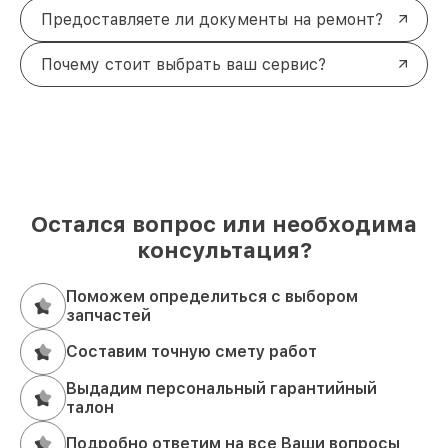
Предоставляете ли документы на ремонт?
Почему стоит выбрать ваш сервис?
Остался вопрос или необходима
консультация?
Поможем определиться с выбором
запчастей
Составим точную смету работ
Выдадим персональный гарантийный
талон
Подробно ответим на все Ваши вопросы