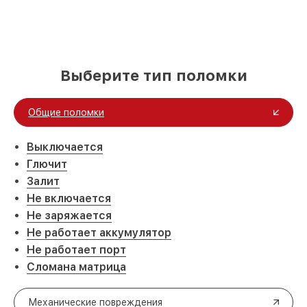
Выберите тип поломки
Общие поломки
Выключается
Глючит
Залит
Не включается
Не заряжается
Не работает аккумулятор
Не работает порт
Сломана матрица
Механические повреждения