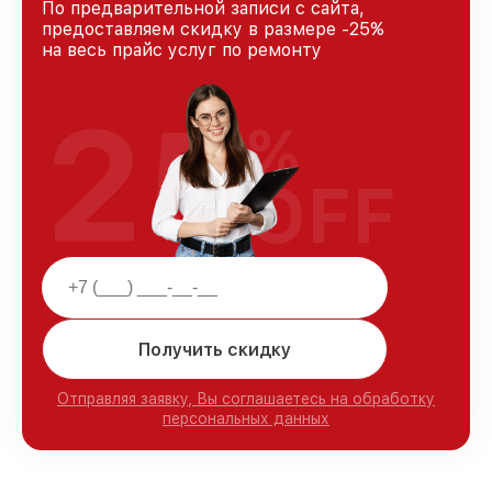
По предварительной записи с сайта,
предоставляем скидку в размере -25%
на весь прайс услуг по ремонту
25
%
OFF
Получить скидку
Отправляя заявку, Вы соглашаетесь на обработку
персональных данных