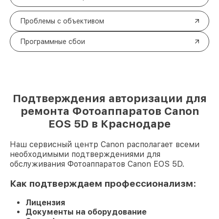
Проблемы с объективом
Программные сбои
Подтверждения авторизации для
ремонта Фотоаппаратов Canon
EOS 5D в Краснодаре
Наш сервисный центр Canon располагает всеми
необходимыми подтверждениями для
обслуживания Фотоаппаратов Canon EOS 5D.
Как подтверждаем профессионализм:
Лицензия
Документы на оборудование