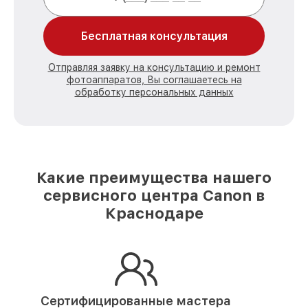
Бесплатная консультация
Отправляя заявку на консультацию и ремонт
фотоаппаратов, Вы соглашаетесь на
обработку персональных данных
Какие преимущества нашего
сервисного центра Canon в
Краснодаре
Сертифицированные мастера