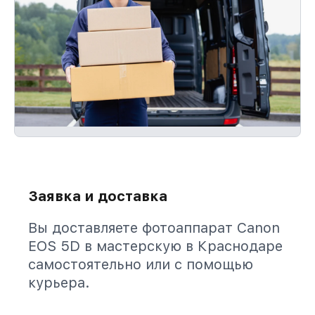
Заявка и доставка
Вы доставляете фотоаппарат Canon
EOS 5D в мастерскую в Краснодаре
самостоятельно или с помощью
курьера.