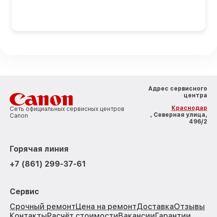
Адрес сервисного
центра
Краснодар
Сеть официальных сервисных центров
, Северная улица,
Canon
496/2
Горячая линия
+7 (861) 299-37-61
Сервис
Срочный ремонт
Цена на ремонт
Доставка
Отзывы
Контакты
Расчёт стоимости
Вакансии
Гарантии