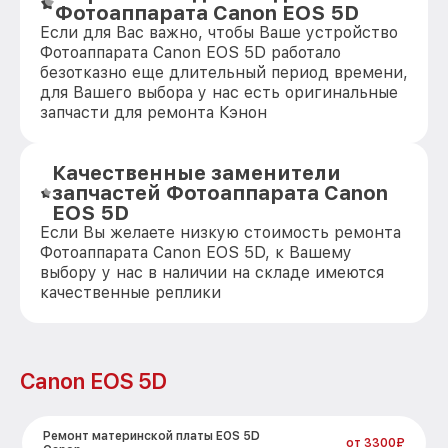
Фотоаппарата Canon EOS 5D
Если для Вас важно, чтобы Ваше устройство
Фотоаппарата Canon EOS 5D работало
безотказно еще длительный период времени,
для Вашего выбора у нас есть оригинальные
запчасти для ремонта Кэнон
Качественные заменители
запчастей Фотоаппарата Canon
EOS 5D
Если Вы желаете низкую стоимость ремонта
Фотоаппарата Canon EOS 5D, к Вашему
выбору у нас в наличии на складе имеются
качественные реплики
Canon EOS 5D
Ремонт материнской платы EOS 5D
от 3300₽