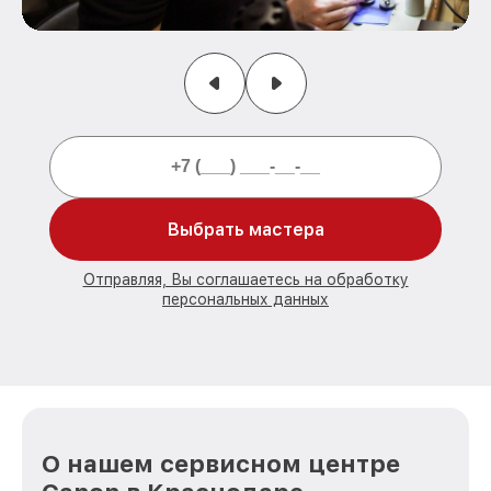
Выбрать мастера
Отправляя, Вы соглашаетесь на обработку
персональных данных
О нашем сервисном центре