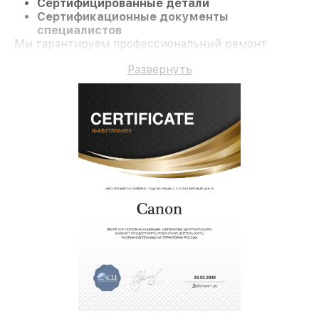
Сертифицированные детали
Сертификационные документы
специалистов
Мы гарантируем профессиональный ремонт
Фотоаппарат EOS 5D и гарантию до 3 лет.
Развернуть