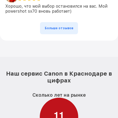
Хорошо, что мой выбор остановился на вас. Мой
powershot sx70 вновь работает)
Больше отзывов
Наш сервис Canon в Краснодаре в
цифрах
Сколько лет на рынке
1
1