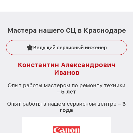
Мастера нашего СЦ в Краснодаре
Ведущий сервисный инженер
Константин Александрович
Иванов
О
Опыт работы мастером по ремонту техники
–
5 лет
О
Опыт работы в нашем сервисном центре –
3
года