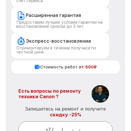
счет сервиса.
Расширенная гарантия
Предоставим лучшие условия гарантии на
восстановление сроком до 3 лет.
Экспресс-восстановление
Отремонтируем в течении получаса по
честной цене.
Стоимость работ
от 500₽
Есть вопросы по ремонту
техники Canon ?
Запишитесь на ремонт и получите
скидку -25%