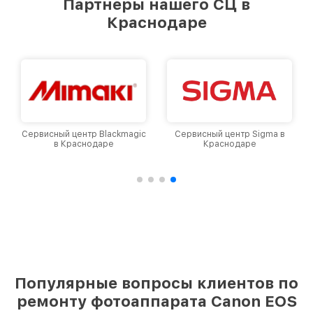
Партнеры нашего СЦ в
Краснодаре
Сервисный центр Blackmagic
Сервисный центр Sigma в
в Краснодаре
Краснодаре
Популярные вопросы клиентов по
ремонту фотоаппарата Canon EOS