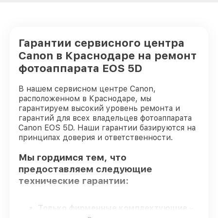
Гарантии сервисного центра
Canon в Краснодаре на ремонт
фотоаппарата EOS 5D
В нашем сервисном центре Canon,
расположенном в Краснодаре, мы
гарантируем высокий уровень ремонта и
гарантий для всех владельцев фотоаппарата
Canon EOS 5D. Наши гарантии базируются на
принципах доверия и ответственности.
Мы гордимся тем, что
предоставляем следующие
технические гарантии:
Только фирменные комплектующие
–
только подлинные комплектующие.