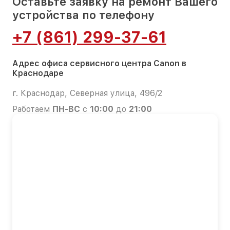
Оставьте заявку на ремонт Вашего
устройства по телефону
+7 (861) 299-37-61
Адрес офиса сервисного центра Canon в
Краснодаре
г. Краснодар, Северная улица, 496/2
Работаем
ПН-ВС
с
10:00
до
21:00