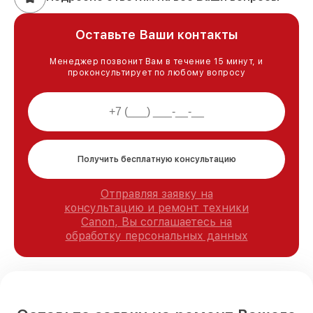
Оставьте Ваши контакты
Менеджер позвонит Вам в течение 15 минут, и
проконсультирует по любому вопросу
Получить бесплатную консультацию
Отправляя заявку на
консультацию и ремонт техники
Canon, Вы соглашаетесь на
обработку персональных данных