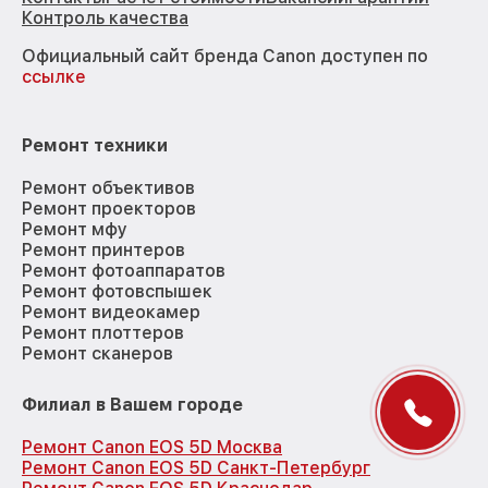
Контроль качества
Официальный сайт бренда Canon доступен по
ссылке
Ремонт техники
Ремонт объективов
Ремонт проекторов
Ремонт мфу
Ремонт принтеров
Ремонт фотоаппаратов
Ремонт фотовспышек
Ремонт видеокамер
Ремонт плоттеров
Ремонт сканеров
Филиал в Вашем городе
Ремонт Canon EOS 5D Москва
Ремонт Canon EOS 5D Санкт-Петербург