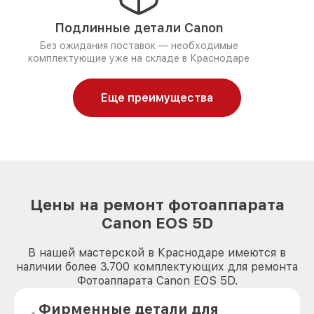
Подлинные детали Canon
Без ожидания поставок — необходимые
комплектующие уже на складе в Краснодаре
Еще преимущества
Цены на ремонт фотоаппарата
Canon EOS 5D
В нашей мастерской в Краснодаре имеются в
наличии более 3.700 комплектующих для ремонта
Фотоаппарата Canon EOS 5D.
Фирменные детали для