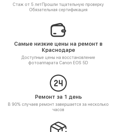
Стаж от 5 лет
Прошли тщательную проверку
Обязательная сертификация
Самые низкие цены на ремонт в
Краснодаре
Доступные цены на восстановление
фотоаппарата Canon EOS 5D
Ремонт за 1 день
В 90% случаев ремонт завершается за несколько
часов